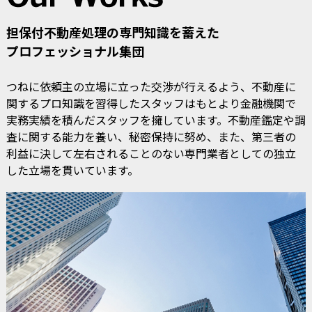
担保付不動産処理の専門知識を蓄えた
プロフェッショナル集団
つねに依頼主の立場に立った交渉が行えるよう、不動産に
関するプロ知識を習得したスタッフはもとより金融機関で
実務実績を積んだスタッフを擁しています。不動産鑑定や調
査に関する能力を養い、秘密保持に努め、また、第三者の
利益に決して左右されることのない専門業者としての独立
した立場を貫いています。