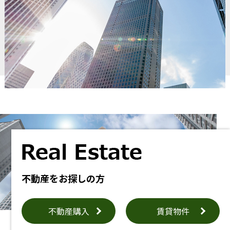
不動産をお探しの方
不動産購入
賃貸物件