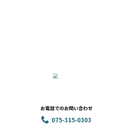
お問い合わせ
お電話でのお問い合わせ
075-315-0303