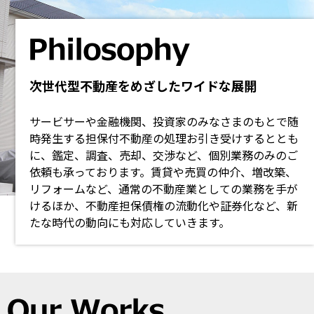
次世代型不動産をめざしたワイドな展開
サービサーや金融機関、投資家のみなさまのもとで随
時発生する担保付不動産の処理お引き受けするととも
に、鑑定、調査、売却、交渉など、個別業務のみのご
依頼も承っております。賃貸や売買の仲介、増改築、
リフォームなど、通常の不動産業としての業務を手が
けるほか、不動産担保債権の流動化や証券化など、新
たな時代の動向にも対応していきます。