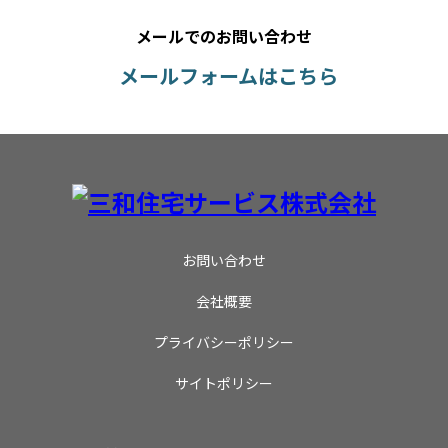
メールでのお問い合わせ
メールフォームはこちら
お問い合わせ
会社概要
プライバシーポリシー
サイトポリシー