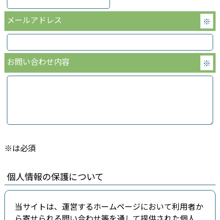
メールアドレス
※
お問い合わせ内容
※
※は必須
個人情報の保護について
当サイトは、運営するホームページにおいて利用者か
ら寄せられる問い合わせ等を通して提供された個人