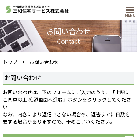
MENU
お問い合わせ
トップ
お問い合わせ
お問い合わせ
お問い合わせは、下のフォームにご入力のうえ、「上記に
ご同意の上 確認画面へ進む」ボタンをクリックしてくださ
い。
なお、内容により返信できない場合や、返答までに日数を
要する場合がありますので、予めご了承ください。